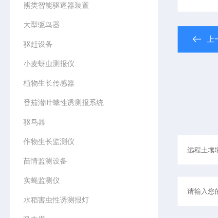
熊类智能驱逐器装置
大型驱鸟器
上
驱赶设备
小麦蚜虫测报仪
植物生长传感器
番茄潜叶蛾性诱测报系统
驱鸟器
作物生长监测仪
苗情监测设备
实蝇监测仪
水稻害虫性诱测报灯