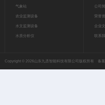
气象站
公司
农业监测设备
荣誉
水文监测设备
企业
水质分析仪
联系
Copyright © 2026山东九丞智能科技有限公司版权所有
备案