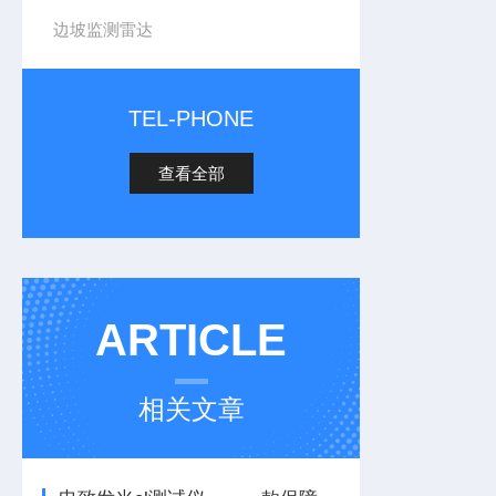
边坡监测雷达
TEL-PHONE
查看全部
ARTICLE
相关文章