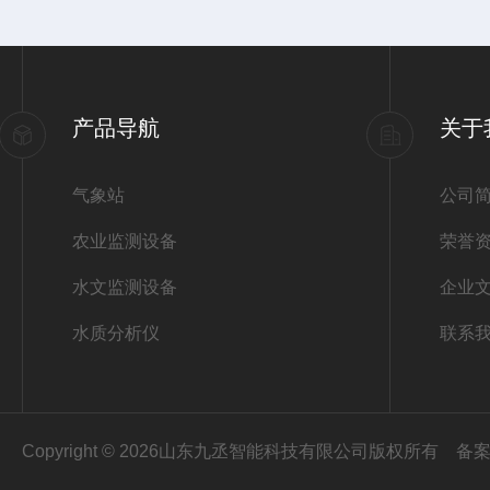
产品导航
关于
气象站
公司
农业监测设备
荣誉
水文监测设备
企业
水质分析仪
联系
Copyright © 2026山东九丞智能科技有限公司版权所有
备案