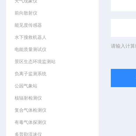
天气现象仪
前向散射仪
能见度传感器
水下搜救机器人
请输入计算
电能质量测试仪
景区生态环境监测站
负离子监测系统
公园气象站
核辐射检测仪
复合气体检测仪
有毒气体探测仪
多普勒流速仪