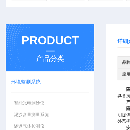
PRODUCT
详细
产品分类
品
应
环境监测系统
具备
智能光电测沙仪
泥沙含量测量系统
明提
外恶
隧道气体检测仪