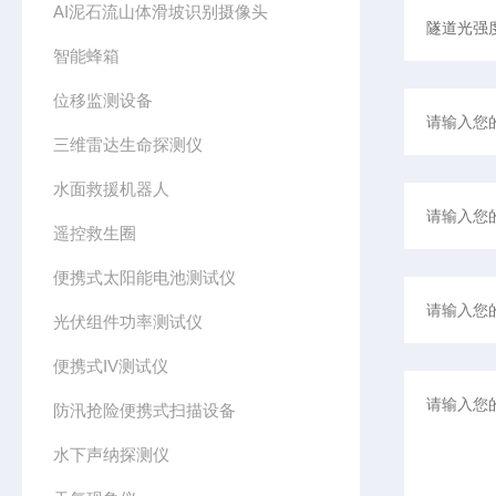
AI泥石流山体滑坡识别摄像头
智能蜂箱
位移监测设备
三维雷达生命探测仪
水面救援机器人
遥控救生圈
便携式太阳能电池测试仪
光伏组件功率测试仪
便携式IV测试仪
防汛抢险便携式扫描设备
水下声纳探测仪