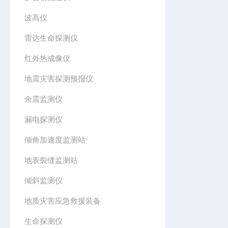
波高仪
雷达生命探测仪
红外热成像仪
地震灾害探测预报仪
余震监测仪
漏电探测仪
倾角加速度监测站
地表裂缝监测站
倾斜监测仪
地质灾害应急救援装备
生命探测仪