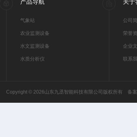
产品导航
关于
气象站
公司
农业监测设备
荣誉
水文监测设备
企业
水质分析仪
联系
Copyright © 2026山东九丞智能科技有限公司版权所有
备案