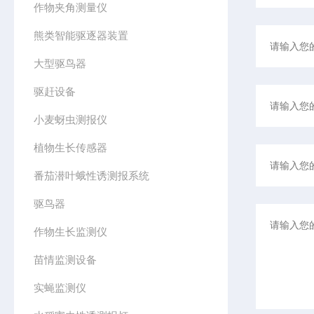
作物夹角测量仪
熊类智能驱逐器装置
大型驱鸟器
驱赶设备
小麦蚜虫测报仪
植物生长传感器
番茄潜叶蛾性诱测报系统
驱鸟器
作物生长监测仪
苗情监测设备
实蝇监测仪