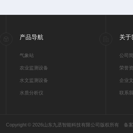
产品导航
关于
气象站
公司
农业监测设备
荣誉
水文监测设备
企业
水质分析仪
联系
Copyright © 2026山东九丞智能科技有限公司版权所有
备案