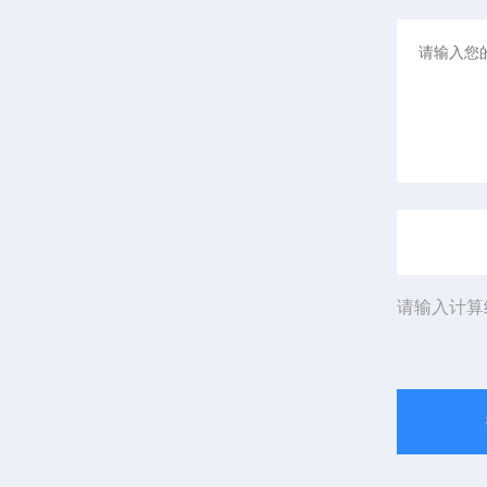
请输入计算