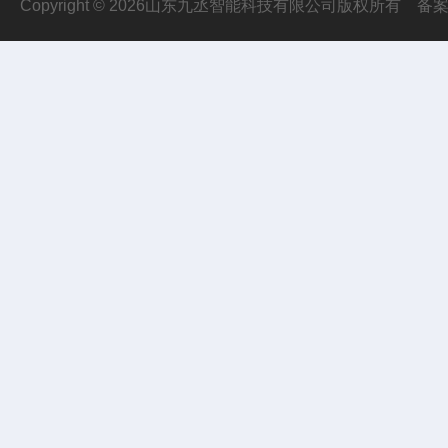
Copyright © 2026山东九丞智能科技有限公司版权所有
备案