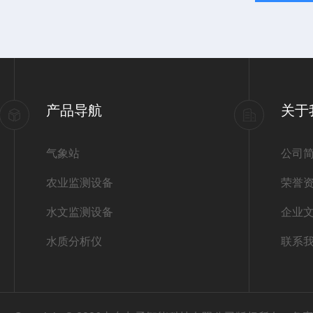
产品导航
关于
气象站
公司
农业监测设备
荣誉
水文监测设备
企业
水质分析仪
联系