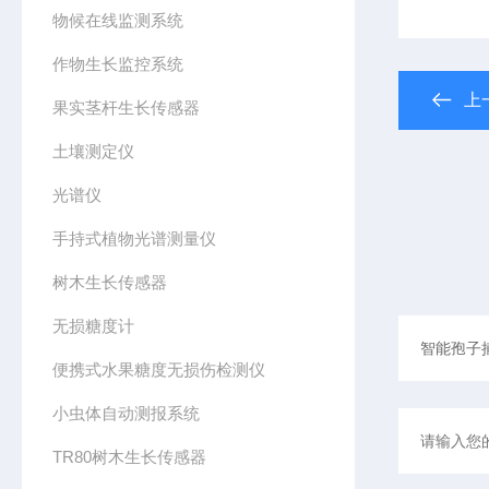
物候在线监测系统
作物生长监控系统
上
果实茎杆生长传感器
土壤测定仪
光谱仪
手持式植物光谱测量仪
树木生长传感器
无损糖度计
便携式水果糖度无损伤检测仪
小虫体自动测报系统
TR80树木生长传感器