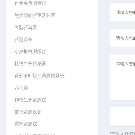
作物夹角测量仪
熊类智能驱逐器装置
大型驱鸟器
驱赶设备
小麦蚜虫测报仪
植物生长传感器
番茄潜叶蛾性诱测报系统
驱鸟器
作物生长监测仪
苗情监测设备
实蝇监测仪
请输入计算