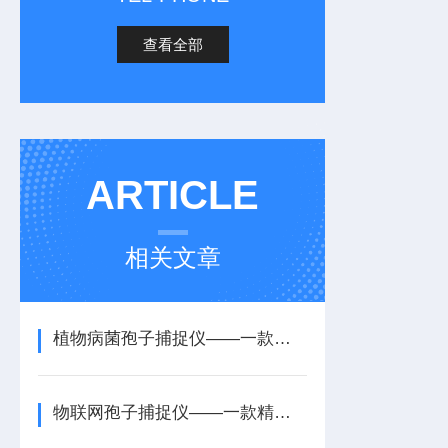
查看全部
ARTICLE
相关文章
植物病菌孢子捕捉仪——一款多领域应用的大棚用病菌孢子捕捉仪2025+派+送
物联网孢子捕捉仪——一款精准农业发展的远程智能孢子捕捉仪2025+派+送