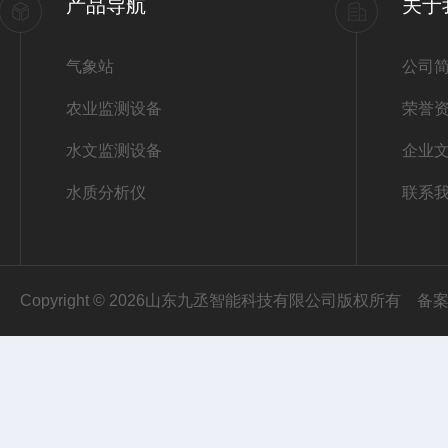
产品导航
关于
气象站
公司
农业监测设备
荣誉
水文监测设备
企业
水质分析仪
联系
Copyright © 2026山东九丞智能科技有限公司版权所有
备案