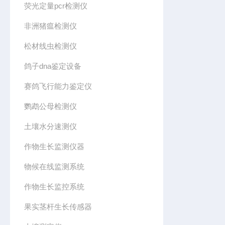
荧光定量pcr检测仪
非洲猪瘟检测仪
松材线虫检测仪
鸽子dna鉴定设备
赛鸽飞行能力鉴定仪
鹦鹉公母检测仪
土壤水分速测仪
作物生长监测仪器
物候在线监测系统
作物生长监控系统
果实茎杆生长传感器