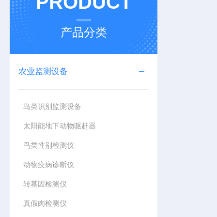
PRODUCT
产品分类
农业监测设备
鸟类识别监测设备
太阳能地下动物驱赶器
鸟类性别检测仪
动物疫病诊断仪
转基因检测仪
真假肉检测仪