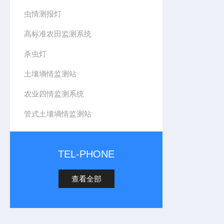
虫情测报灯
高标准农田监测系统
杀虫灯
土壤墒情监测站
农业四情监测系统
管式土壤墒情监测站
TEL-PHONE
查看全部