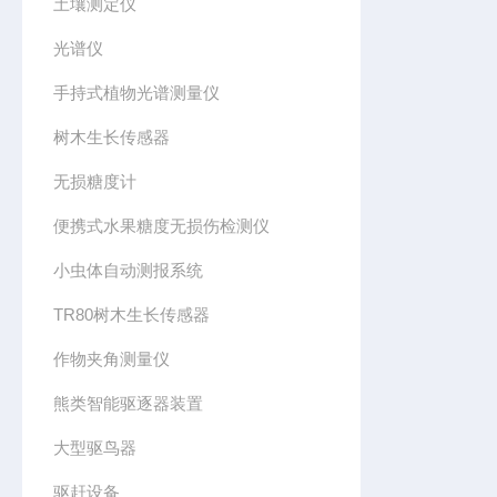
土壤测定仪
光谱仪
手持式植物光谱测量仪
树木生长传感器
无损糖度计
便携式水果糖度无损伤检测仪
小虫体自动测报系统
TR80树木生长传感器
作物夹角测量仪
熊类智能驱逐器装置
大型驱鸟器
驱赶设备