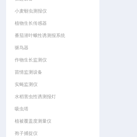
小麦蚜虫测报仪
植物生长传感器
番茄潜叶蛾性诱测报系统
驱鸟器
作物生长监测仪
苗情监测设备
实蝇监测仪
水稻害虫性诱测报灯
吸虫塔
植被覆盖度测量仪
孢子捕捉仪