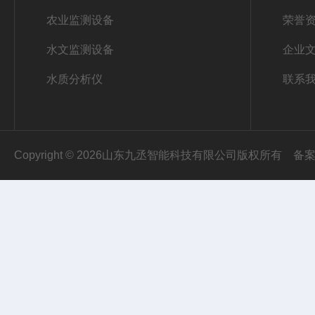
农业监测设备
荣誉
水文监测设备
企业
水质分析仪
联系
Copyright © 2026山东九丞智能科技有限公司版权所有
备案