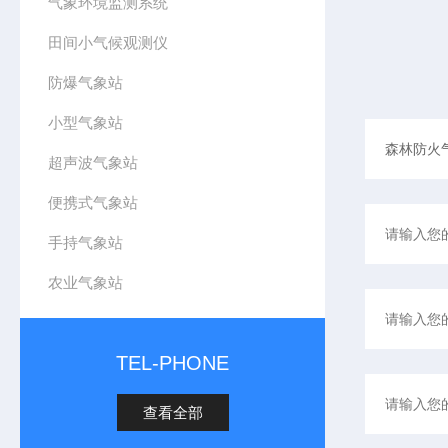
气象环境监测系统
田间小气候观测仪
防爆气象站
小型气象站
超声波气象站
便携式气象站
手持气象站
农业气象站
TEL-PHONE
查看全部