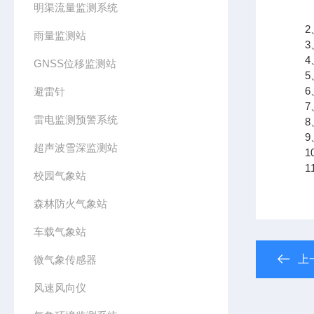
明渠流量监测系统
2、
雨量监测站
3、
4、
GNSS位移监测站
5、
6、
避雷针
7、
雷电监测预警系统
8、
9、支
超声波雪深监测站
10
11、
校园气象站
森林防火气象站
车载气象站
上
微气象传感器
风速风向仪