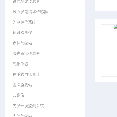
路面结冰传感器
风力发电结冰传感器
闪电定位系统
辐射检测仪
森林气象站
激光雪深传感器
气象仪器
称重式雨雪量计
雪深监测站
云高仪
光伏环境监测系统
光伏气象站