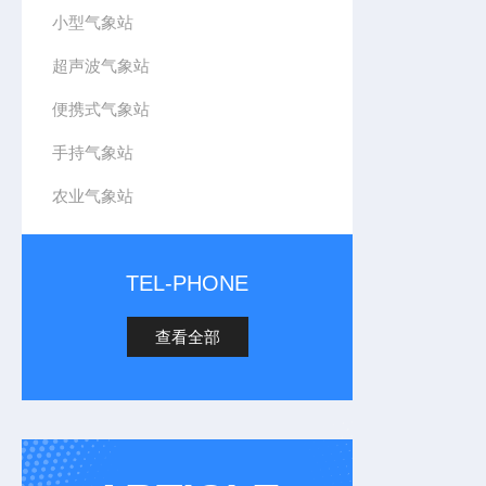
小型气象站
超声波气象站
便携式气象站
手持气象站
农业气象站
TEL-PHONE
查看全部