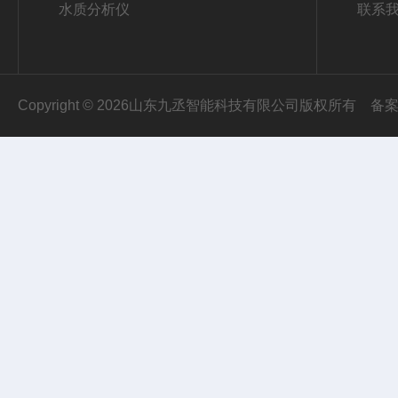
水质分析仪
联系
Copyright © 2026山东九丞智能科技有限公司版权所有
备案