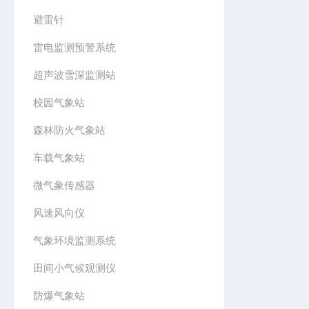
避雷针
雷电监测预警系统
超声波雪深监测站
校园气象站
森林防火气象站
车载气象站
微气象传感器
风速风向仪
气象环境监测系统
田间小气候观测仪
防爆气象站