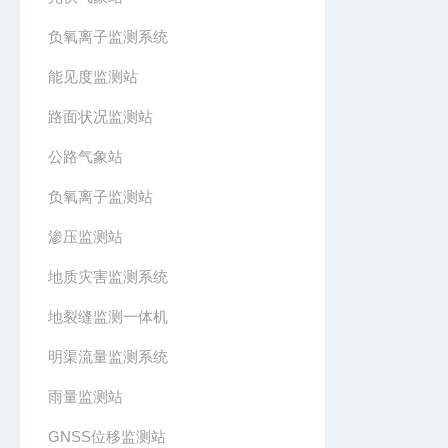
负氧离子监测系统
能见度监测站
路面状况监测站
公路气象站
负氧离子监测站
渗压监测站
地质灾害监测系统
地裂缝监测一体机
明渠流量监测系统
雨量监测站
GNSS位移监测站