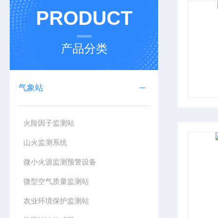
PRODUCT
产品分类
气象站
火险因子监测站
山火监测系统
微小火源监测预警设备
微型空气质量监测站
农业环境保护监测站