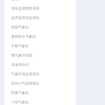
雷电监测预警系统
超声波雪深监测站
校园气象站
森林防火气象站
车载气象站
微气象传感器
风速风向仪
气象环境监测系统
田间小气候观测仪
防爆气象站
小型气象站