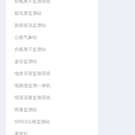
负氧离子监测系统
能见度监测站
路面状况监测站
公路气象站
负氧离子监测站
渗压监测站
地质灾害监测系统
地裂缝监测一体机
明渠流量监测系统
雨量监测站
GNSS位移监测站
避雷针