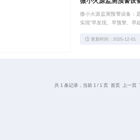
微小火源监测预警设
微小火源监测预警设备：是
实现“早发现、早预警、早
更新时间：2025-12-01
共 1 条记录，当前 1 / 1 页 首页 上一