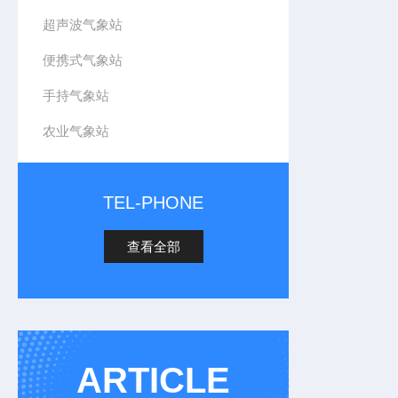
超声波气象站
便携式气象站
手持气象站
农业气象站
TEL-PHONE
查看全部
ARTICLE