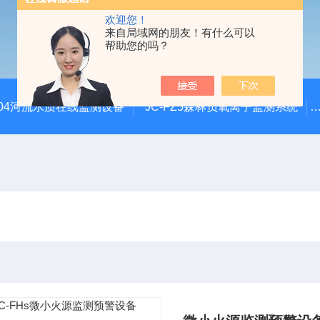
欢迎您！
来自局域网的朋友！有什么可以
帮助您的吗？
SZ04河流水质在线监测设备
JC-FZ5森林负氧离子监测系统