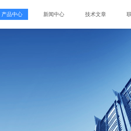
产品中心
新闻中心
技术文章