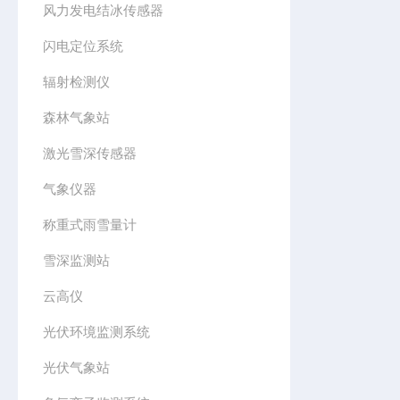
风力发电结冰传感器
闪电定位系统
辐射检测仪
森林气象站
激光雪深传感器
气象仪器
称重式雨雪量计
雪深监测站
云高仪
光伏环境监测系统
光伏气象站