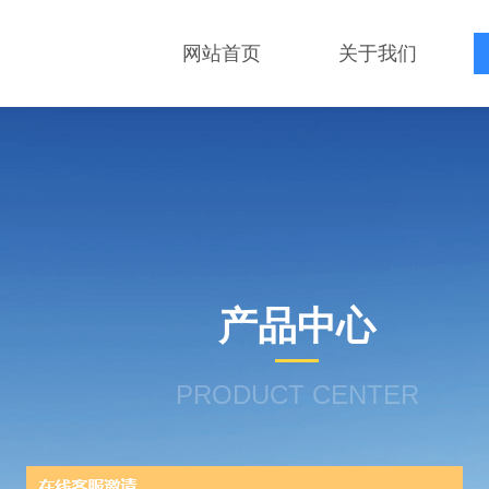
网站首页
关于我们
产品中心
PRODUCT CENTER