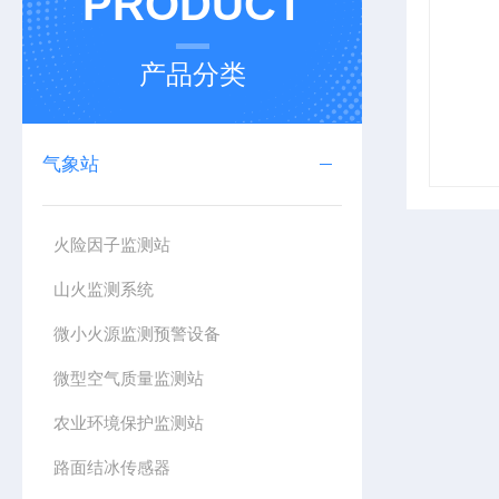
PRODUCT
产品分类
气象站
火险因子监测站
山火监测系统
微小火源监测预警设备
微型空气质量监测站
农业环境保护监测站
路面结冰传感器