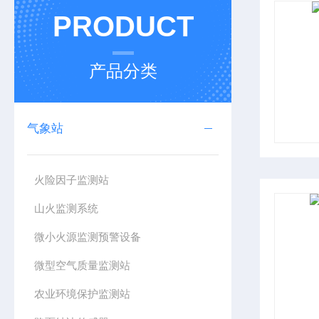
PRODUCT
产品分类
气象站
火险因子监测站
山火监测系统
微小火源监测预警设备
微型空气质量监测站
农业环境保护监测站