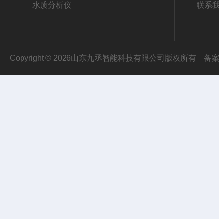
水质分析仪
联系
Copyright © 2026山东九丞智能科技有限公司版权所有
备案