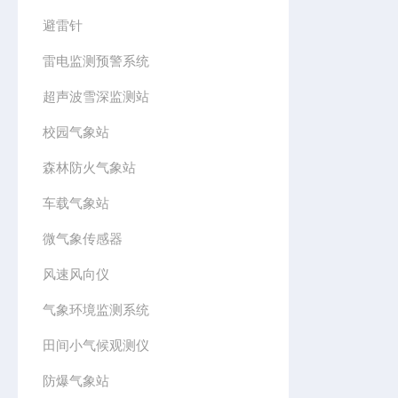
避雷针
雷电监测预警系统
超声波雪深监测站
校园气象站
森林防火气象站
车载气象站
微气象传感器
风速风向仪
气象环境监测系统
田间小气候观测仪
防爆气象站