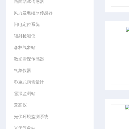
路面结冰传感器
风力发电结冰传感器
闪电定位系统
辐射检测仪
森林气象站
激光雪深传感器
气象仪器
称重式雨雪量计
雪深监测站
云高仪
光伏环境监测系统
光伏气象站