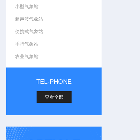
小型气象站
超声波气象站
便携式气象站
手持气象站
农业气象站
TEL-PHONE
查看全部