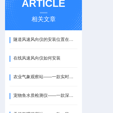
ARTICLE
相关文章
隧道风速风向仪的安装位置在哪里
在线风速风向仪如何安装
农业气象观察站——一款实时捕捉气象的农业气象检测站2026+派+送
宠物鱼水质检测仪——一款深入解读的生活污水水质检测仪2026+派+送