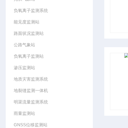
负氧离子监测系统
能见度监测站
路面状况监测站
公路气象站
负氧离子监测站
渗压监测站
地质灾害监测系统
地裂缝监测一体机
明渠流量监测系统
雨量监测站
GNSS位移监测站