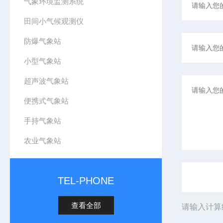
气象环境监测系统
田间小气候观测仪
防爆气象站
小型气象站
超声波气象站
便携式气象站
手持气象站
农业气象站
TEL-PHONE
查看全部
请输入计算