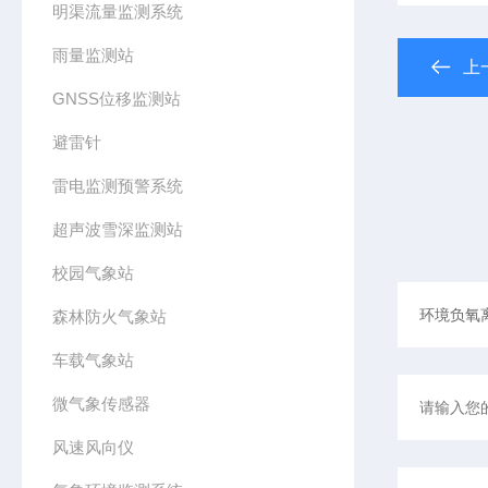
明渠流量监测系统
雨量监测站
上
GNSS位移监测站
避雷针
雷电监测预警系统
超声波雪深监测站
校园气象站
森林防火气象站
车载气象站
微气象传感器
风速风向仪