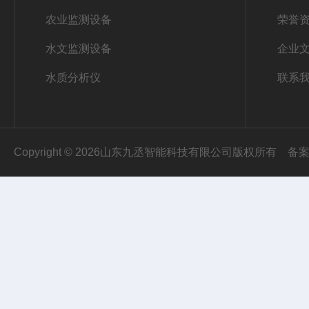
农业监测设备
荣誉
水文监测设备
企业
水质分析仪
联系
Copyright © 2026山东九丞智能科技有限公司版权所有
备案