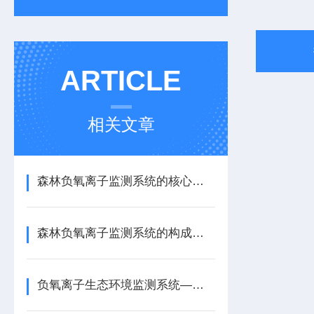
ARTICLE
相关文章
森林负氧离子监测系统的核心定位与设计原则
森林负氧离子监测系统的构成及工作原理分析
负氧离子生态环境监测系统—一款反应情况的森林负氧离子监测系统2025+派+送