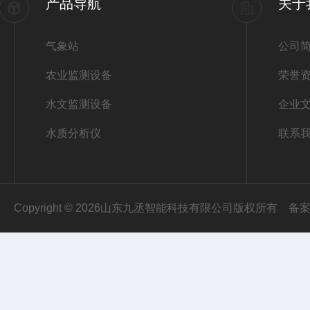
产品导航
关于
气象站
公司
农业监测设备
荣誉
水文监测设备
企业
水质分析仪
联系
Copyright © 2026山东九丞智能科技有限公司版权所有
备案