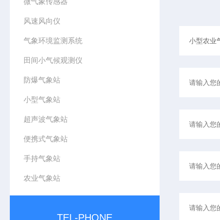
微气象传感器
风速风向仪
气象环境监测系统
田间小气候观测仪
防爆气象站
小型气象站
超声波气象站
便携式气象站
手持气象站
农业气象站
TEL-PHONE