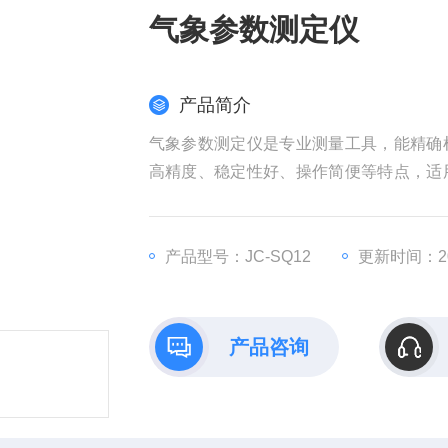
气象参数测定仪
产品简介
气象参数测定仪是专业测量工具，能精确
高精度、稳定性好、操作简便等特点，适
支持。
产品型号：JC-SQ12
更新时间：202
产品咨询