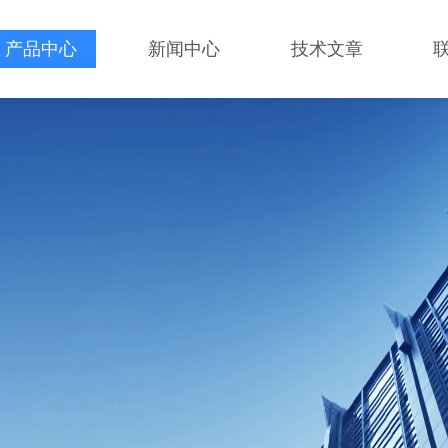
产品中心
新闻中心
技术文章