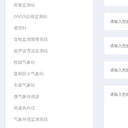
雨量监测站
GNSS位移监测站
避雷针
雷电监测预警系统
超声波雪深监测站
校园气象站
森林防火气象站
车载气象站
微气象传感器
风速风向仪
气象环境监测系统