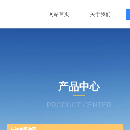
网站首页
关于我们
产品中心
PRODUCT CENTER