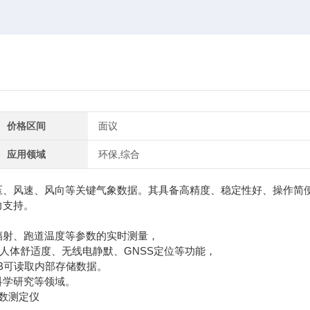
价格区间
面议
应用领域
环保,综合
压、风速、风向等关键气象数据。其具备高精度、稳定性好、操作简
力支持。
射、跑道温度等参数的实时测量，
体舒适度、无线电静默、GNSS定位等功能，
SB可读取内部存储数据。
学研究等领域。