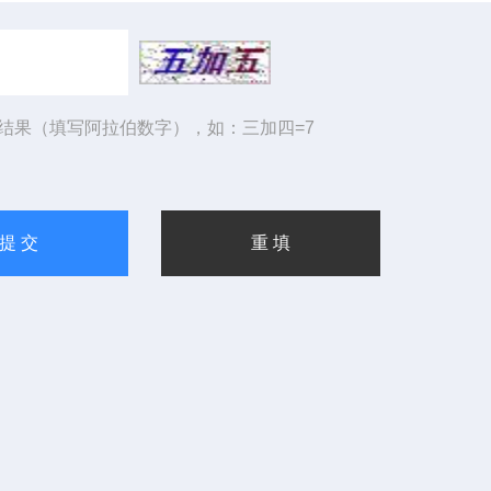
结果（填写阿拉伯数字），如：三加四=7