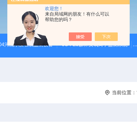
欢迎您！
来自局域网的朋友！有什么可以
帮助您的吗？
SZ04河流水质在线监测设备
JC-FZ5森林负氧离子监测系统
当前位置：