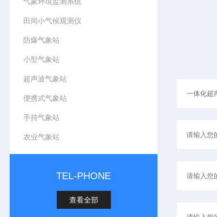
气象环境监测系统
田间小气候观测仪
防爆气象站
小型气象站
超声波气象站
便携式气象站
手持气象站
农业气象站
TEL-PHONE
查看全部