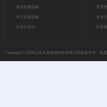
农业监测设备
荣誉
水文监测设备
企业
水质分析仪
联系
Copyright © 2026山东九丞智能科技有限公司版权所有
备案