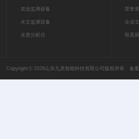
农业监测设备
荣誉
水文监测设备
企业
水质分析仪
联系
Copyright © 2026山东九丞智能科技有限公司版权所有
备案