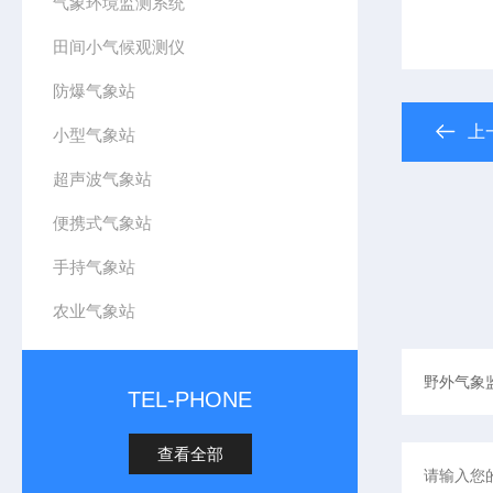
气象环境监测系统
田间小气候观测仪
防爆气象站
上
小型气象站
超声波气象站
便携式气象站
手持气象站
农业气象站
TEL-PHONE
查看全部