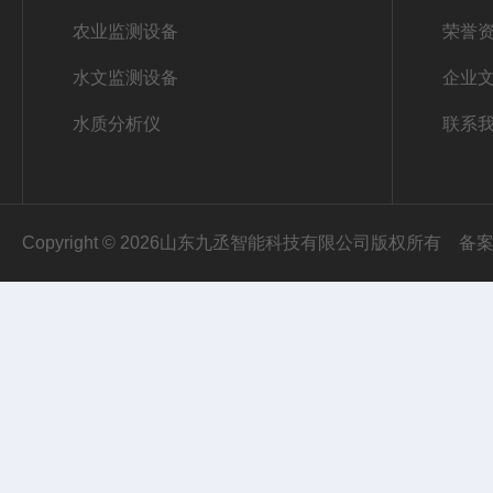
农业监测设备
荣誉
水文监测设备
企业
水质分析仪
联系
Copyright © 2026山东九丞智能科技有限公司版权所有
备案