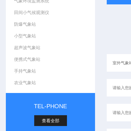
气象环境监测系统
田间小气候观测仪
防爆气象站
小型气象站
超声波气象站
便携式气象站
手持气象站
农业气象站
TEL-PHONE
查看全部