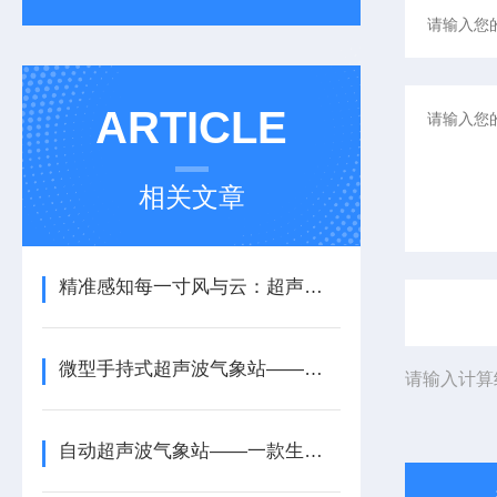
ARTICLE
相关文章
精准感知每一寸风与云：超声波一体式气象站的创新与应用
微型手持式超声波气象站——一款很能打的应急救援手持式气象站2026+派+送
请输入计算
自动超声波气象站——一款生态系统保护的超声波一体式气象站系统2025+派+送