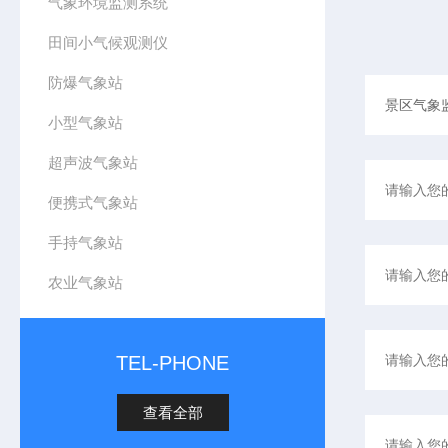
气象环境监测系统
田间小气候观测仪
防爆气象站
小型气象站
超声波气象站
便携式气象站
手持气象站
农业气象站
TEL-PHONE
查看全部