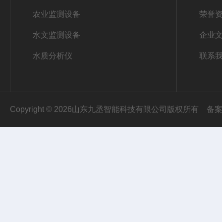
农业监测设备
荣誉
水文监测设备
企业
水质分析仪
联系
Copyright © 2026山东九丞智能科技有限公司版权所有
备案