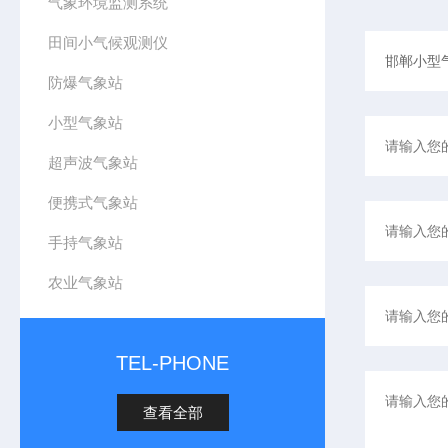
气象环境监测系统
田间小气候观测仪
防爆气象站
小型气象站
超声波气象站
便携式气象站
手持气象站
农业气象站
TEL-PHONE
查看全部