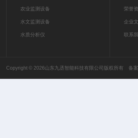
农业监测设备
荣誉
水文监测设备
企业
水质分析仪
联系
Copyright © 2026山东九丞智能科技有限公司版权所有
备案