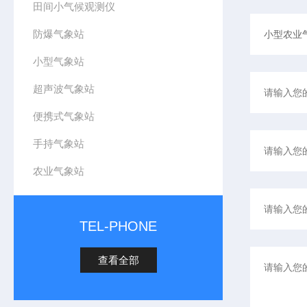
田间小气候观测仪
防爆气象站
小型气象站
超声波气象站
便携式气象站
手持气象站
农业气象站
TEL-PHONE
查看全部