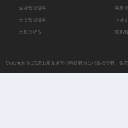
农业监测设备
荣誉
水文监测设备
企业
水质分析仪
联系
Copyright © 2026山东九丞智能科技有限公司版权所有
备案