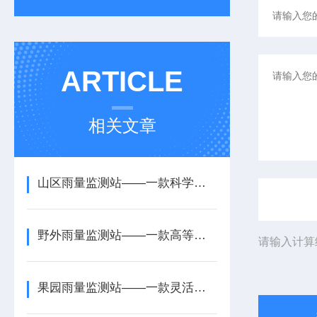
ARTICLE
相关文章
山区雨量监测站——一款科学化管理的工业雨量监测站2026+派+送
野外雨量监测站——一款高等级防护的遥测雨量监测站2026+派+送
请输入计算
果园雨量监测站——一款灵活可适配的水库雨量监测站2026+派+送