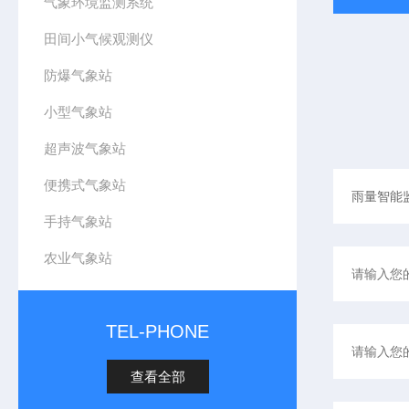
气象环境监测系统
田间小气候观测仪
防爆气象站
小型气象站
超声波气象站
便携式气象站
手持气象站
农业气象站
TEL-PHONE
查看全部