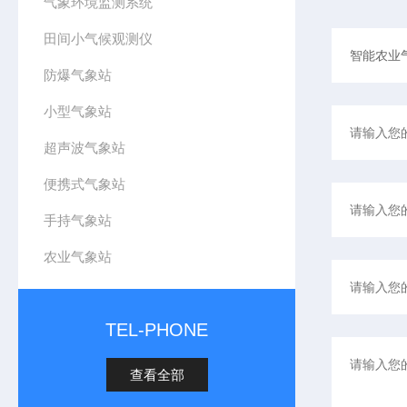
气象环境监测系统
田间小气候观测仪
防爆气象站
小型气象站
超声波气象站
便携式气象站
手持气象站
农业气象站
TEL-PHONE
查看全部