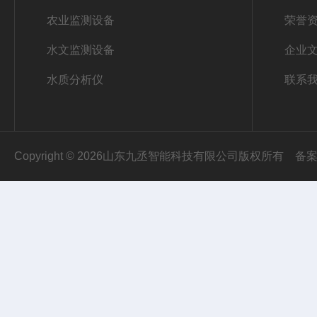
农业监测设备
荣誉
水文监测设备
企业
水质分析仪
联系
Copyright © 2026山东九丞智能科技有限公司版权所有
备案