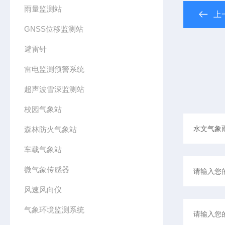
雨量监测站
上
GNSS位移监测站
避雷针
雷电监测预警系统
超声波雪深监测站
校园气象站
森林防火气象站
车载气象站
微气象传感器
风速风向仪
气象环境监测系统