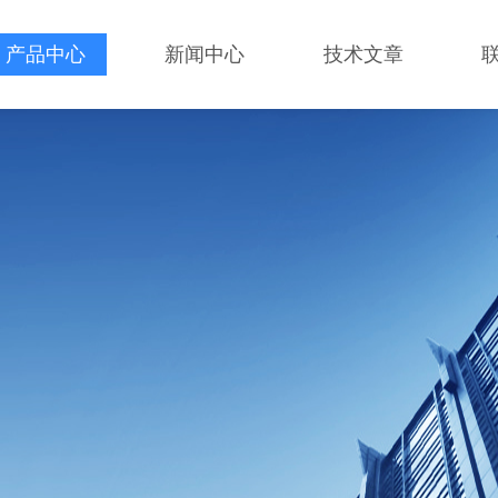
产品中心
新闻中心
技术文章