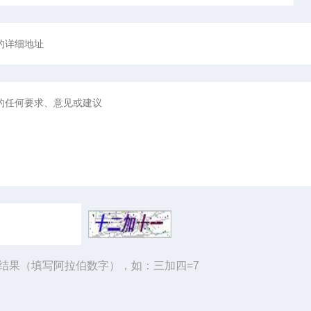
结果（填写阿拉伯数字），如：三加四=7