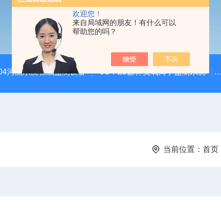
欢迎您！
来自局域网的朋友！有什么可以
帮助您的吗？
SZ04河流水质在线监测设备
JC-FZ5森林负氧离子监测系统
当前位置：
首页