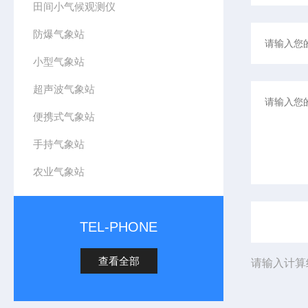
田间小气候观测仪
防爆气象站
小型气象站
超声波气象站
便携式气象站
手持气象站
农业气象站
TEL-PHONE
查看全部
请输入计算