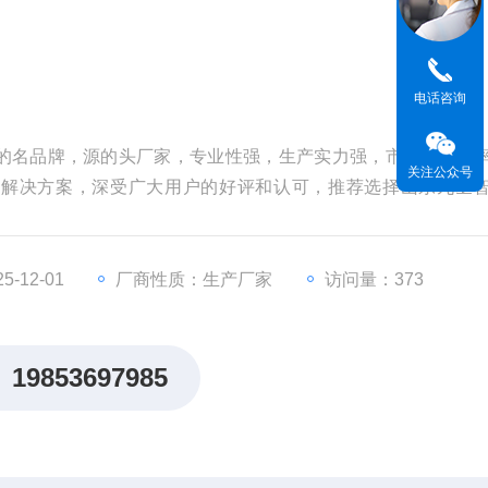
电话咨询
的名品牌，源的头厂家，专业性强，生产实力强，市的场占有
关注公众号
务解决方案，深受广大用户的好评和认可，推荐选择山东九丞
-12-01
厂商性质：生产厂家
访问量：373
19853697985