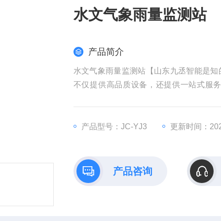
水文气象雨量监测站
产品简介
水文气象雨量监测站【山东九丞智能是知
不仅提供高品质设备，还提供一站式服
家】
产品型号：JC-YJ3
更新时间：2025
产品咨询