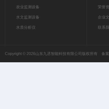
农业监测设备
荣誉
水文监测设备
企业
水质分析仪
联系
Copyright © 2026山东九丞智能科技有限公司版权所有
备案