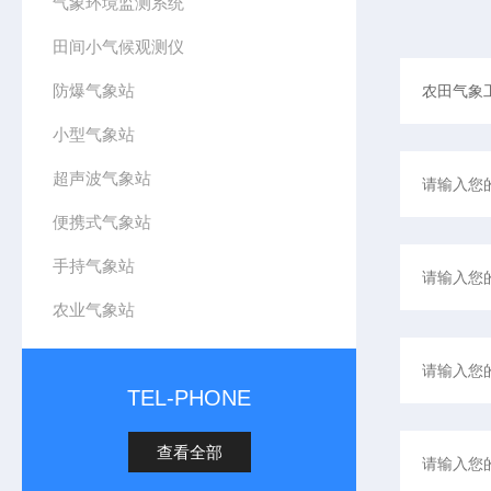
气象环境监测系统
田间小气候观测仪
防爆气象站
小型气象站
超声波气象站
便携式气象站
手持气象站
农业气象站
TEL-PHONE
查看全部