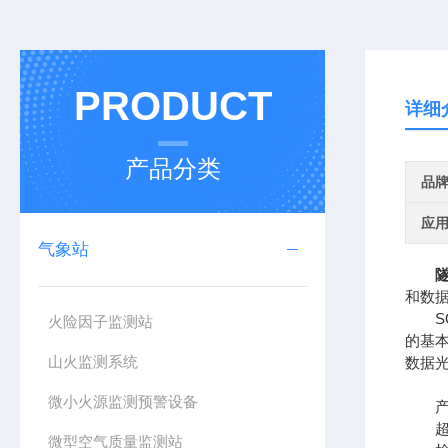
PRODUCT
详细
产品分类
品
应
气象站
和数
SQ
火险因子监测站
的基
山火监测系统
数据
微小火源监测预警设备
产品
超声
微型空气质量监测站