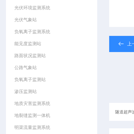
光伏环境监测系统
光伏气象站
负氧离子监测系统
能见度监测站
上
路面状况监测站
公路气象站
负氧离子监测站
渗压监测站
地质灾害监测系统
地裂缝监测一体机
明渠流量监测系统