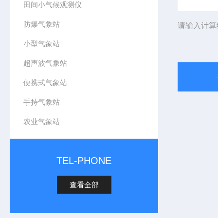
田间小气候观测仪
防爆气象站
请输入计算
小型气象站
超声波气象站
便携式气象站
手持气象站
农业气象站
TEL-PHONE
查看全部