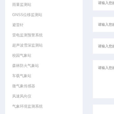
雨量监测站
GNSS位移监测站
避雷针
雷电监测预警系统
超声波雪深监测站
校园气象站
森林防火气象站
车载气象站
微气象传感器
风速风向仪
气象环境监测系统