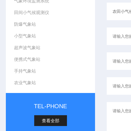
气象环境监测系统
田间小气候观测仪
防爆气象站
小型气象站
超声波气象站
便携式气象站
手持气象站
农业气象站
TEL-PHONE
查看全部