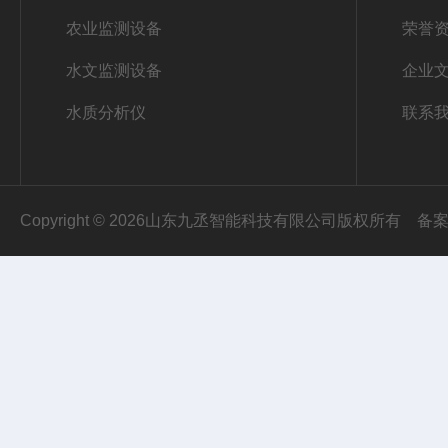
农业监测设备
荣誉
水文监测设备
企业
水质分析仪
联系
Copyright © 2026山东九丞智能科技有限公司版权所有
备案