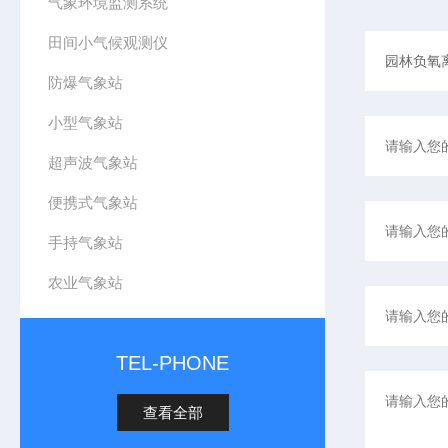
气象环境监测系统
田间小气候观测仪
防爆气象站
小型气象站
超声波气象站
便携式气象站
手持气象站
农业气象站
TEL-PHONE
查看全部