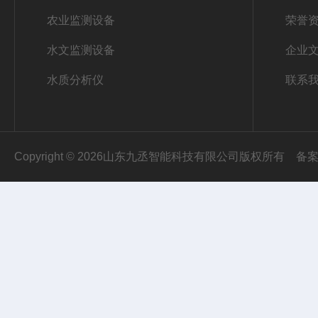
农业监测设备
荣誉
水文监测设备
企业
水质分析仪
联系
Copyright © 2026山东九丞智能科技有限公司版权所有
备案