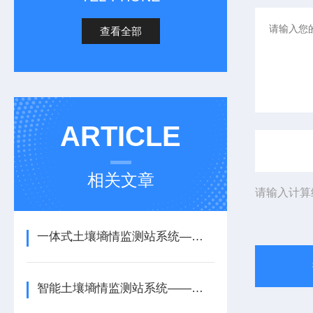
查看全部
ARTICLE
相关文章
请输入计算
一体式土壤墒情监测站系统——全程指导的土壤墒情无线监测系统2026热销推荐
智能土壤墒情监测站系统——精准判断的多深度土壤墒情监测站系统2026推荐