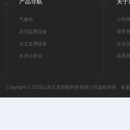
产品导航
关于
气象站
公司
农业监测设备
荣誉
水文监测设备
企业
水质分析仪
联系
Copyright © 2026山东九丞智能科技有限公司版权所有
备案