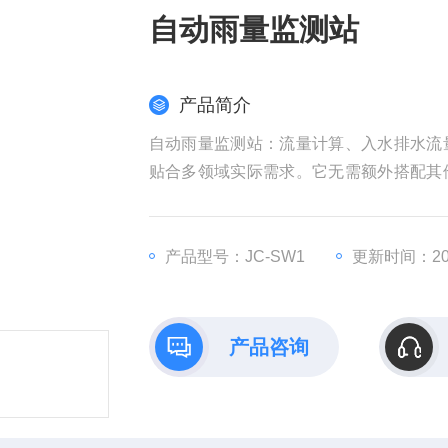
自动雨量监测站
产品简介
自动雨量监测站：流量计算、入水排水流
贴合多领域实际需求。它无需额外搭配其
水、排水场景的流量监测，还是各类水域
产品型号：JC-SW1
更新时间：202
产品咨询