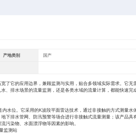
产地类别
国产
拓宽了它的应用边界，兼顾监测与实用，贴合多领域实际需求。它无
入水、排水场景的流量监测，还是各类水域的流量计算，都能快速完
内水位。它采用的K波段平面雷达技术，通过非接触的方式测量水
、地下排水管网、防汛预警等场合进行非接触式流量测量；该产品具
河流污染物、水面漂浮物等因素的影响。