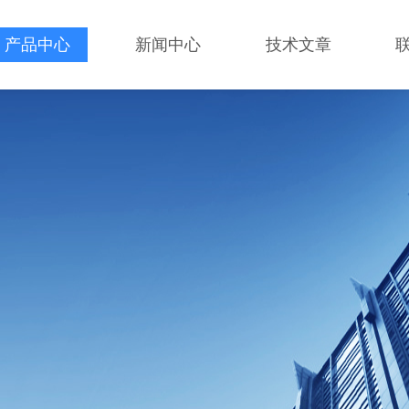
产品中心
新闻中心
技术文章