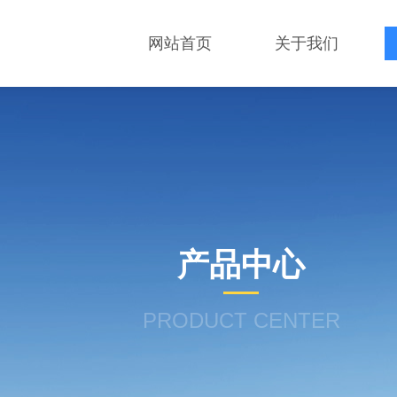
网站首页
关于我们
产品中心
PRODUCT CENTER