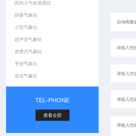
田间小气候观测仪
防爆气象站
小型气象站
超声波气象站
便携式气象站
手持气象站
农业气象站
TEL-PHONE
查看全部