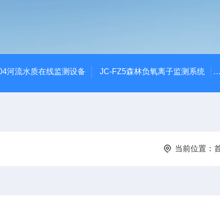
SZ04河流水质在线监测设备
JC-FZ5森林负氧离子监测系统
当前位置：