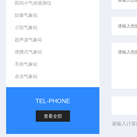
田间小气候观测仪
防爆气象站
小型气象站
超声波气象站
便携式气象站
手持气象站
农业气象站
TEL-PHONE
查看全部
请输入计算