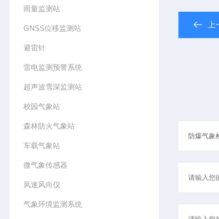
雨量监测站
上
GNSS位移监测站
避雷针
雷电监测预警系统
超声波雪深监测站
校园气象站
森林防火气象站
车载气象站
微气象传感器
风速风向仪
气象环境监测系统