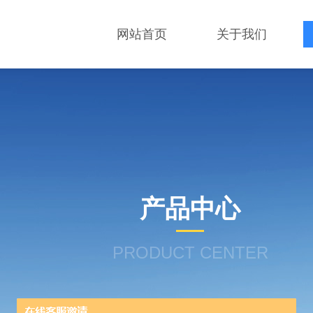
网站首页
关于我们
产品中心
PRODUCT CENTER