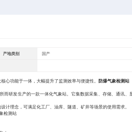
产地类别
国产
大核心功能于一体，大幅提升了监测效率与便捷性。
防爆气象检测站
所而研发生产的一款一体化气象站。它集数据采集、存储、通讯、
设计理念，可满足化工厂、油库、隧道、矿井等场景的使用需求。