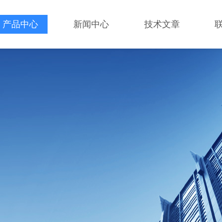
产品中心
新闻中心
技术文章