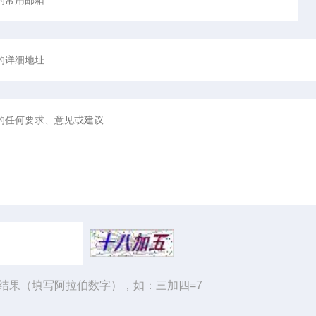
结果（填写阿拉伯数字），如：三加四=7