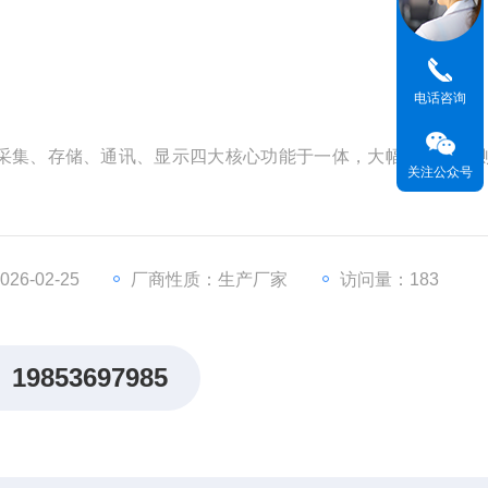
电话咨询
采集、存储、通讯、显示四大核心功能于一体，大幅提升了监
关注公众号
6-02-25
厂商性质：生产厂家
访问量：183
19853697985