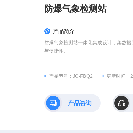
防爆气象检测站
产品简介
防爆气象检测站一体化集成设计，集数据
与便捷性。
产品型号：JC-FBQ2
更新时间：202
产品咨询