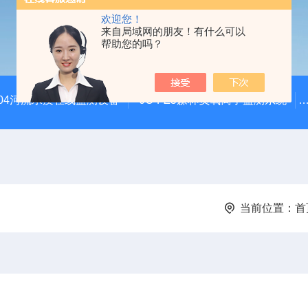
欢迎您！
来自局域网的朋友！有什么可以
帮助您的吗？
SZ04河流水质在线监测设备
JC-FZ5森林负氧离子监测系统
当前位置：
首