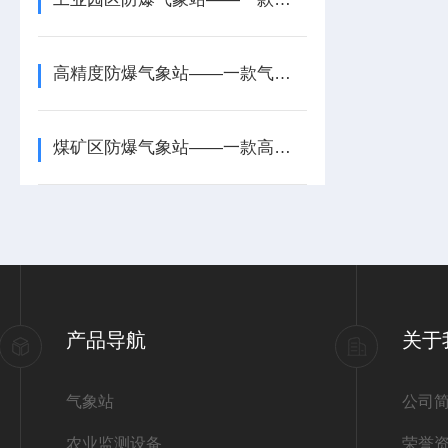
高精度防爆气象站——一款气象数据联动的小型防爆气象站设备2026+派+送
煤矿区防爆气象站——一款高标准安全的化工防爆气象站设备2026+派+送
产品导航
关于
气象站
公司
农业监测设备
荣誉