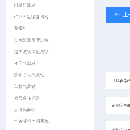
雨量监测站
上
GNSS位移监测站
避雷针
雷电监测预警系统
超声波雪深监测站
校园气象站
森林防火气象站
车载气象站
微气象传感器
风速风向仪
气象环境监测系统