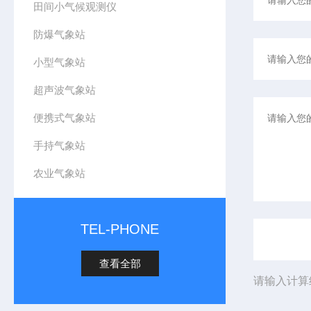
田间小气候观测仪
防爆气象站
小型气象站
超声波气象站
便携式气象站
手持气象站
农业气象站
TEL-PHONE
查看全部
请输入计算