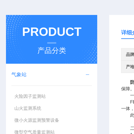
PRODUCT
详细
产品分类
品
产
气象站
保障
一、
火险因子监测站
FB
山火监测系统
一体
此款
微小火源监测预警设备
二、
微型空气质量监测站