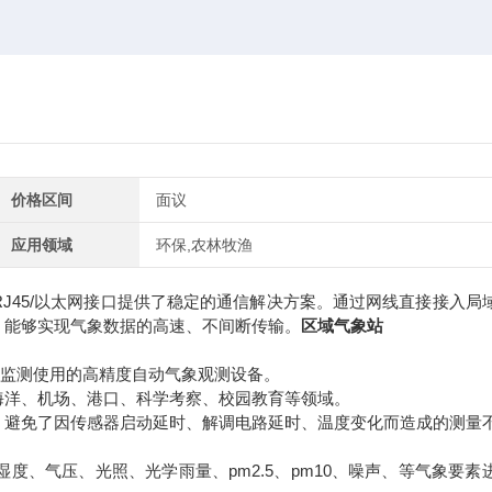
价格区间
面议
应用领域
环保,农林牧渔
J45/以太网接口提供了稳定的通信解决方案。通过网线直接接入局
，能够实现气象数据的高速、不间断传输。
区域气象站
监测使用的高精度自动气象观测设备。
洋、机场、港口、科学考察、校园教育等领域。
避免了因传感器启动延时、解调电路延时、温度变化而造成的测量
气压、光照、光学雨量、pm2.5、pm10、噪声、等气象要素