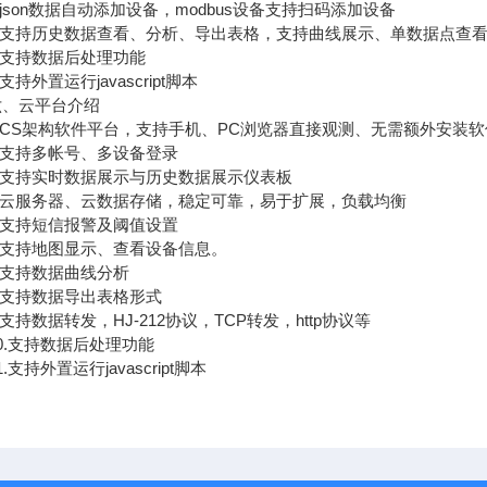
son数据自动添加设备，modbus设备支持扫码添加设备
支持历史数据查看、分析、导出表格，支持曲线展示、单数据点查
支持数据后处理功能
持外置运行javascript脚本
云平台介绍
CS架构软件平台，支持手机、PC浏览器直接观测、无需额外安装软
支持多帐号、多设备登录
支持实时数据展示与历史数据展示仪表板
云服务器、云数据存储，稳定可靠，易于扩展，负载均衡
支持短信报警及阈值设置
支持地图显示、查看设备信息。
支持数据曲线分析
支持数据导出表格形式
持数据转发，HJ-212协议，TCP转发，http协议等
.支持数据后处理功能
支持外置运行javascript脚本