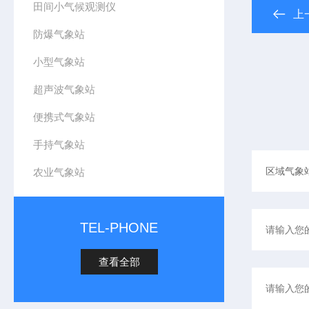
田间小气候观测仪
上
防爆气象站
小型气象站
超声波气象站
便携式气象站
手持气象站
农业气象站
TEL-PHONE
查看全部