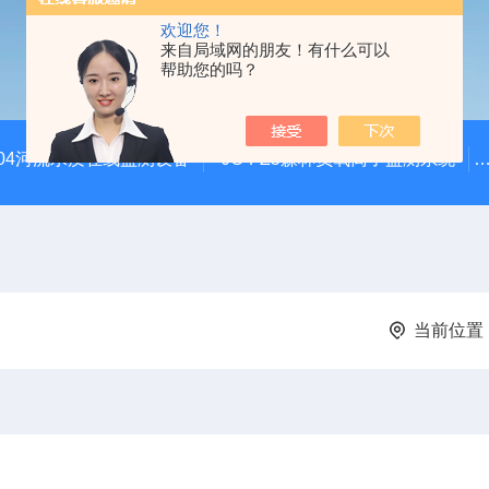
欢迎您！
来自局域网的朋友！有什么可以
帮助您的吗？
SZ04河流水质在线监测设备
JC-FZ5森林负氧离子监测系统
当前位置