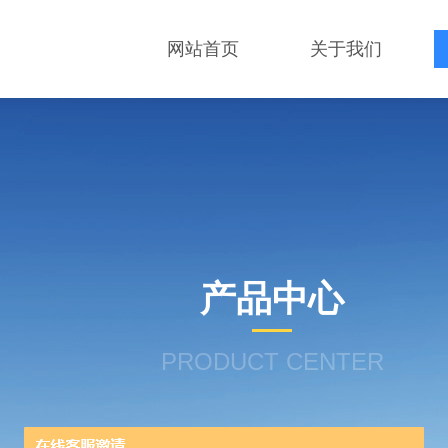
网站首页
关于我们
产品中心
PRODUCT CENTER