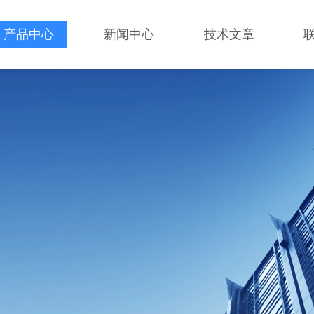
产品中心
新闻中心
技术文章