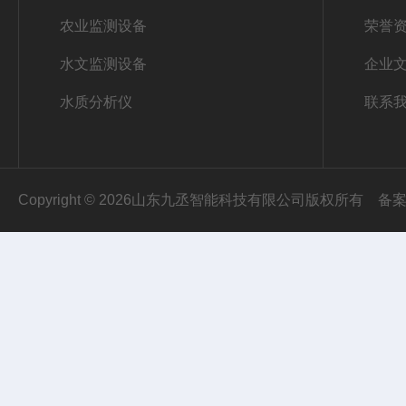
农业监测设备
荣誉
水文监测设备
企业
水质分析仪
联系
Copyright © 2026山东九丞智能科技有限公司版权所有
备案