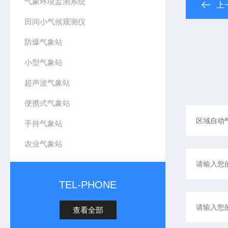
气象环境监测系统
上
田间小气候观测仪
防爆气象站
小型气象站
超声波气象站
便携式气象站
手持气象站
农业气象站
TEL-PHONE
查看全部