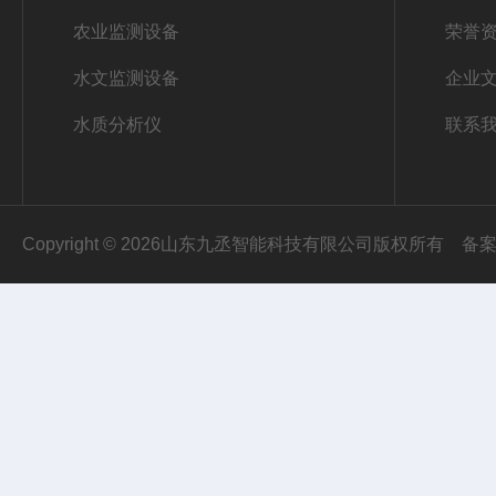
农业监测设备
荣誉
水文监测设备
企业
水质分析仪
联系
Copyright © 2026山东九丞智能科技有限公司版权所有
备案