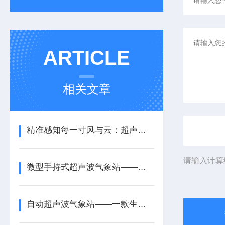
ARTICLE
相关文章
精准感知每一寸风与云：超声波一体式气象站的创新与应用
请输入计算
微型手持式超声波气象站——一款很能打的应急救援手持式气象站2026+派+送
自动超声波气象站——一款生态系统保护的超声波一体式气象站系统2025+派+送