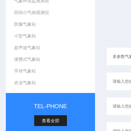
气象环境监测系统
田间小气候观测仪
防爆气象站
小型气象站
超声波气象站
便携式气象站
手持气象站
农业气象站
TEL-PHONE
查看全部