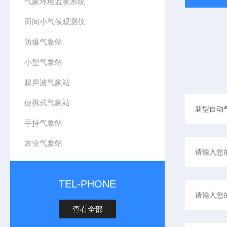
气象环境监测系统
田间小气候观测仪
防爆气象站
小型气象站
超声波气象站
便携式气象站
手持气象站
农业气象站
TEL-PHONE
查看全部