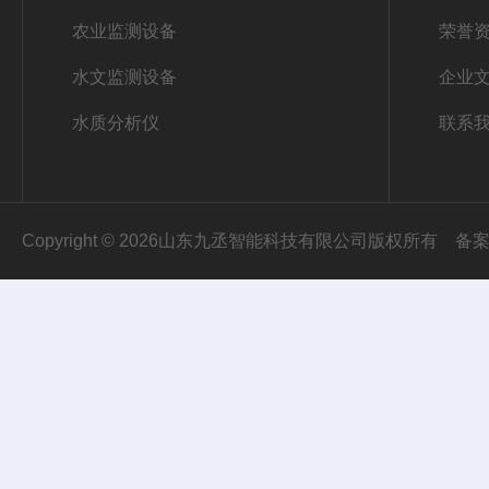
农业监测设备
荣誉
水文监测设备
企业
水质分析仪
联系
Copyright © 2026山东九丞智能科技有限公司版权所有
备案