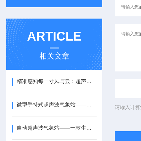
ARTICLE
相关文章
精准感知每一寸风与云：超声波一体式气象站的创新与应用
微型手持式超声波气象站——一款很能打的应急救援手持式气象站2026+派+送
请输入计算
自动超声波气象站——一款生态系统保护的超声波一体式气象站系统2025+派+送