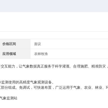
价格区间
面议
应用领域
农林牧渔
与交互能力，让气象数据真正服务于科学灌溉、合理施肥、精准防灾
监测使用的高精度气象观测设备。
部分组成。免调试，可快速布置，广泛运用于气象、农业、林业、