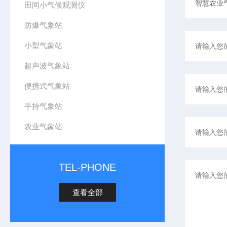
田间小气候观测仪
防爆气象站
小型气象站
超声波气象站
便携式气象站
手持气象站
农业气象站
TEL-PHONE
查看全部