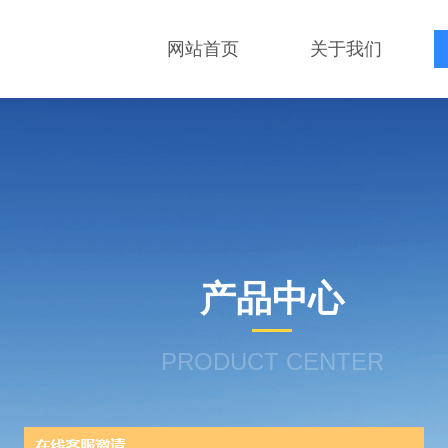
网站首页
关于我们
产品中心
PRODUCT CENTER