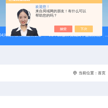
欢迎您！
来自局域网的朋友！有什么可以
帮助您的吗？
SZ04河流水质在线监测设备
JC-FZ5森林负氧离子监测系统
当前位置：
首页