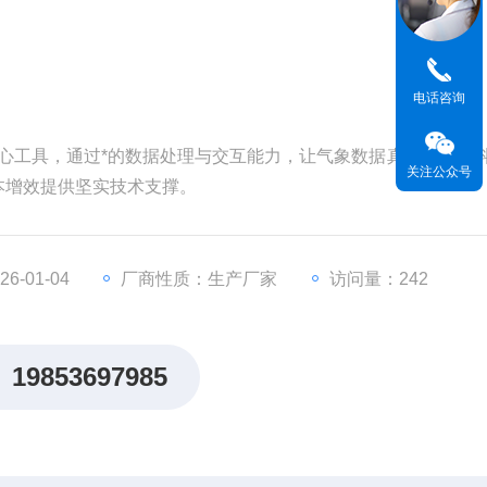
电话咨询
心工具，通过*的数据处理与交互能力，让气象数据真正服务于
关注公众号
本增效提供坚实技术支撑。
-01-04
厂商性质：生产厂家
访问量：242
19853697985