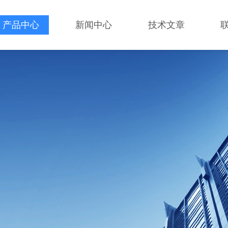
产品中心
新闻中心
技术文章