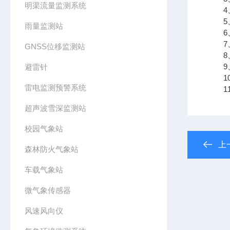
明渠流量监测系统
4、
5、
雨量监测站
6、
7、
GNSS位移监测站
8、
9、支
避雷针
10
雷电监测预警系统
11、
超声波雪深监测站
校园气象站
上
森林防火气象站
车载气象站
微气象传感器
风速风向仪