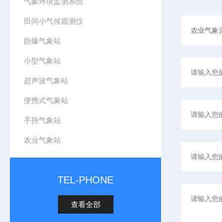
气象环境监测系统
田间小气候观测仪
防爆气象站
小型气象站
超声波气象站
便携式气象站
手持气象站
农业气象站
TEL-PHONE
查看全部