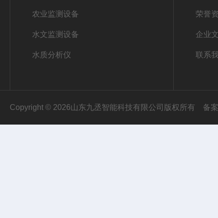
农业监测设备
荣誉
水文监测设备
企业
水质分析仪
联系
Copyright © 2026山东九丞智能科技有限公司版权所有
备案