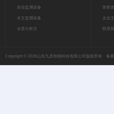
农业监测设备
荣誉
水文监测设备
企业
水质分析仪
联系
Copyright © 2026山东九丞智能科技有限公司版权所有
备案