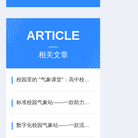
ARTICLE
相关文章
校园里的 “气象课堂”：高中校园气象站配备的育人价值
标准校园气象站——一款助力科普教育的规范校园气象站2026+派+送
数字化校园气象站——一款流程标准化的科普校园气象站2026+派+送