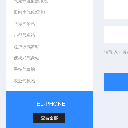
气象环境监测系统
田间小气候观测仪
防爆气象站
小型气象站
超声波气象站
请输入计算
便携式气象站
手持气象站
农业气象站
TEL-PHONE
查看全部