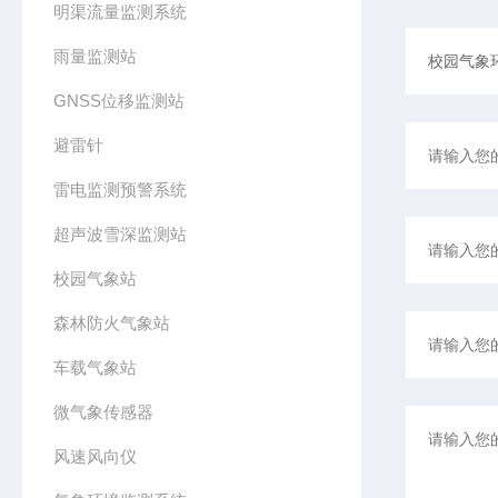
明渠流量监测系统
雨量监测站
GNSS位移监测站
避雷针
雷电监测预警系统
超声波雪深监测站
校园气象站
森林防火气象站
车载气象站
微气象传感器
风速风向仪