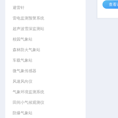
查看
术支撑，
避雷针
化、精准
雷电监测预警系统
超声波雪深监测站
校园气象站
森林防火气象站
车载气象站
微气象传感器
风速风向仪
气象环境监测系统
田间小气候观测仪
防爆气象站