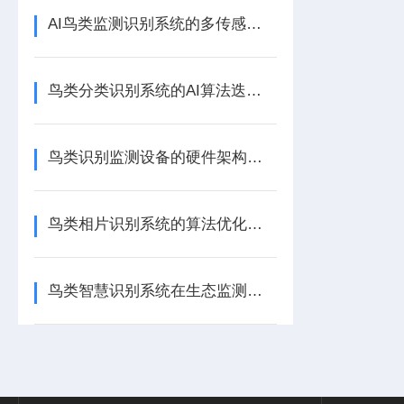
AI鸟类监测识别系统的多传感融合技术与行业应用
鸟类分类识别系统的AI算法迭代与数据应用优势
鸟类识别监测设备的硬件架构与工况适配技术研究
鸟类相片识别系统的算法优化与野外应用技术解析
鸟类智慧识别系统在生态监测领域的技术应用