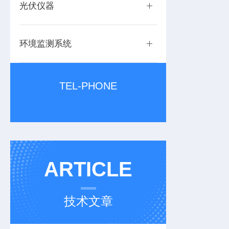
光伏仪器
环境监测系统
TEL-PHONE
ARTICLE
技术文章