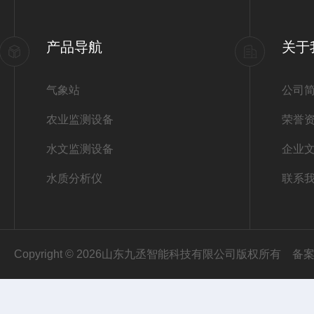
产品导航
关于
气象站
公司
农业监测设备
荣誉
水文监测设备
企业
水质分析仪
联系
Copyright © 2026山东九丞智能科技有限公司版权所有
备案