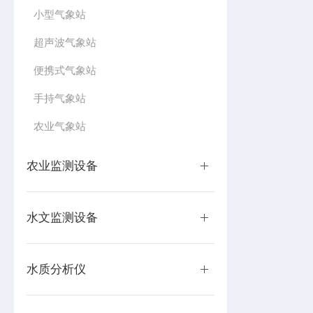
小型气象站
超声波气象站
便携式气象站
手持气象站
农业气象站
农业监测设备
水文监测设备
水质分析仪