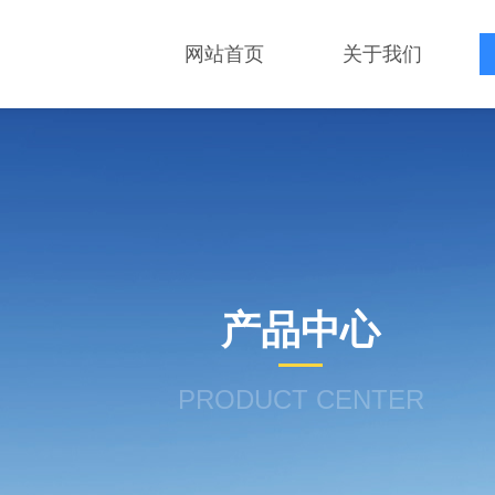
网站首页
关于我们
产品中心
PRODUCT CENTER