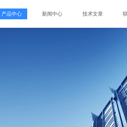
产品中心
新闻中心
技术文章