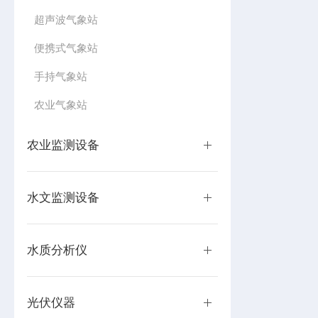
超声波气象站
便携式气象站
手持气象站
农业气象站
农业监测设备
水文监测设备
水质分析仪
光伏仪器