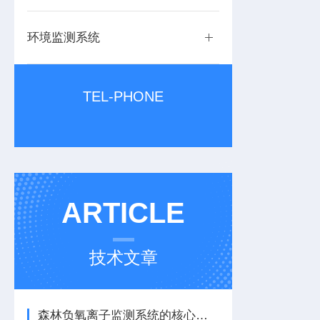
环境监测系统
TEL-PHONE
ARTICLE
技术文章
森林负氧离子监测系统的核心定位与设计原则