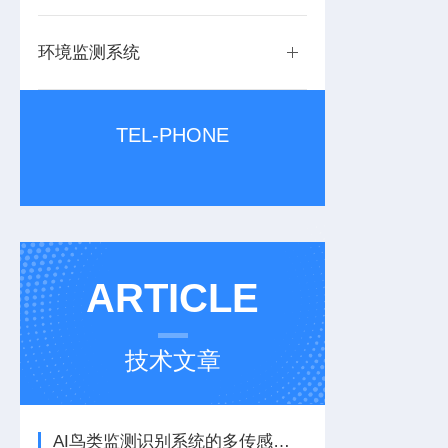
环境监测系统
TEL-PHONE
ARTICLE
技术文章
AI鸟类监测识别系统的多传感融合技术与行业应用