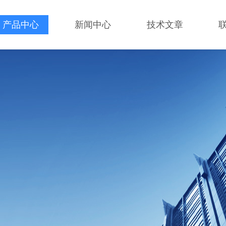
产品中心
新闻中心
技术文章