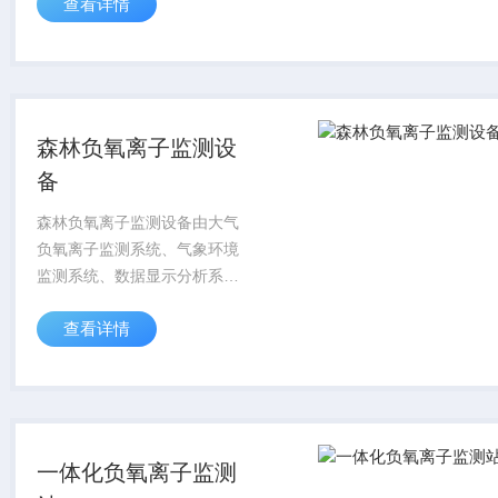
查看详情
森林负氧离子监测设
备
森林负氧离子监测设备由大气
负氧离子监测系统、气象环境
监测系统、数据显示分析系
统、预警控制系统、无线传输
查看详情
系统、后台数据处理系统及信
息监控管理平台组成。
一体化负氧离子监测